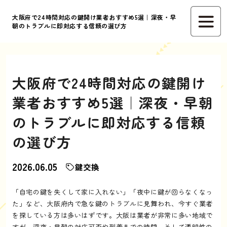
大阪府で24時間対応の鍵開け業者おすすめ5選｜深夜・早
朝のトラブルに即対応する信頼の選び方
大阪府で24時間対応の鍵開け
業者おすすめ5選｜深夜・早朝
のトラブルに即対応する信頼
の選び方
2026.06.05
鍵交換
「自宅の鍵を失くして家に入れない」「夜中に鍵が回らなくなっ
た」など、大阪府内で急な鍵のトラブルに見舞われ、今すぐ業者
を探している方は多いはずです。大阪は業者が非常に多い地域で
すが、深夜・早朝の対応可否や到着までの時間、そして透明性の