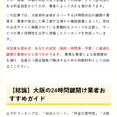
ある料金設定かどうかは、業者によって大きな差があります。
この記事では、大阪府内全域をカバーする24時間対応の鍵開け業
者を、筆者が独立した第三者の立場から徹底調査しました。各社
の公式サイトに掲載されている客観的なスペックを比較し、サー
ビスの質と信頼性を公平に評価したランキングを作成していま
す。
本記事を読めば、あなたの状況（場所・時間帯・予算）に最適な
鍵開け業者がひと目でわかります。
悪質な業者による高額請求
を避け、迅速かつ適正価格で解決するための判断材料としてお役
立てください。
【結論】大阪の24時間鍵開け業者お
すすめガイド
以下のランキングは、「対応スピード」「料金の透明性」「大阪