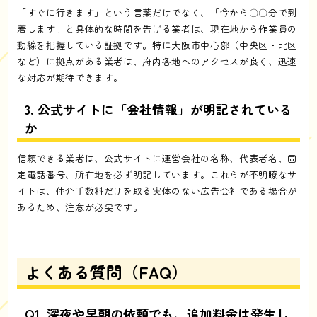
「すぐに行きます」という言葉だけでなく、「今から〇〇分で到
着します」と具体的な時間を告げる業者は、現在地から作業員の
動線を把握している証拠です。特に大阪市中心部（中央区・北区
など）に拠点がある業者は、府内各地へのアクセスが良く、迅速
な対応が期待できます。
3. 公式サイトに「会社情報」が明記されている
か
信頼できる業者は、公式サイトに運営会社の名称、代表者名、固
定電話番号、所在地を必ず明記しています。これらが不明瞭なサ
イトは、仲介手数料だけを取る実体のない広告会社である場合が
あるため、注意が必要です。
よくある質問（FAQ）
Q1. 深夜や早朝の依頼でも、追加料金は発生し